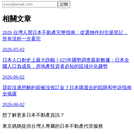
訂閱
相關文章
2026 台灣人買日本不動產完整指南：從選物件到交屋登記，
所有流程一次看完
2026-05-02
日本人口創史上最大跌幅！025年國勢調查最新數據：日本全
國人口負成長，房地產投資者必知的區域分化趨勢
2026-06-02
貸款沒過想解約卻被沒收訂金？日本購屋合約陷阱和申訴指南
全揭露
2026-06-02
想了解更多日本不動產資訊？
東京媽媽提供台灣人專屬的日本不動產代管服務