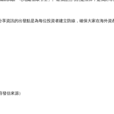
分享資訊的出發點是為每位投資者建立防線，確保大家在海外資
容發信來源）