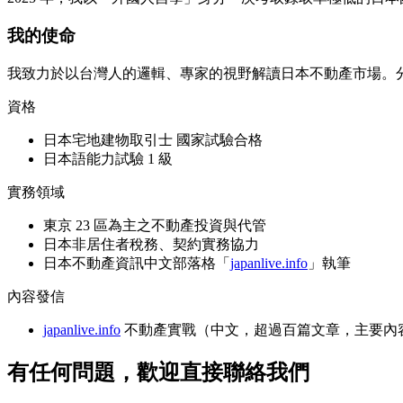
我的使命
我致力於以台灣人的邏輯、專家的視野解讀日本不動產市場。
資格
日本宅地建物取引士 國家試驗合格
日本語能力試驗 1 級
實務領域
東京 23 區為主之不動產投資與代管
日本非居住者稅務、契約實務協力
日本不動產資訊中文部落格「
japanlive.info
」執筆
內容發信
japanlive.info
不動產實戰（中文，超過百篇文章，主要內
有任何問題，歡迎直接聯絡我們