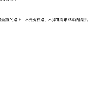
產配置的路上，不走冤枉路、不掉進隱形成本的陷阱。