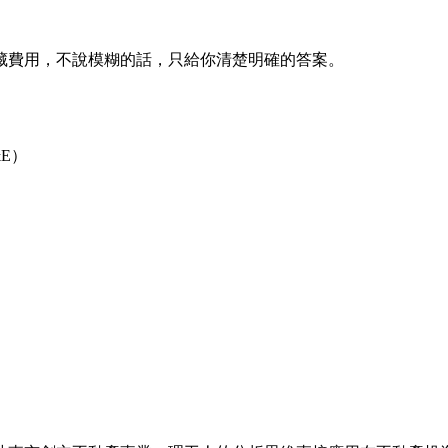
藏費用，不說模糊的話，只給你清楚明確的答案。
E）