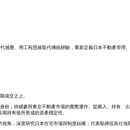
據取代感覺、用工程思維取代傳統經驗，重新定義日本不動產管理
期成交之上。
資者的身份，持續參與東京不動產市場的實際運作。從購入、持有
長期持有後所形成的資產穩定性。
的視角，深度研究日本住宅市場與制度結構；代表取締役吳仕強