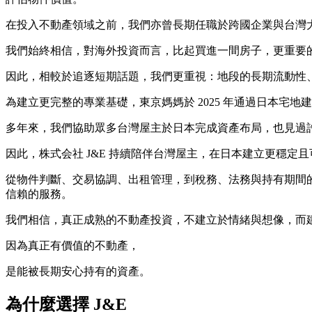
在投入不動產領域之前，我們亦曾長期任職於跨國企業與台灣
我們始終相信，對海外投資而言，比起買進一間房子，更重要
因此，相較於追逐短期話題，我們更重視：地段的長期流動性
為建立更完整的專業基礎，東京媽媽於 2025 年通過日本宅地
多年來，我們協助眾多台灣屋主於日本完成資產布局，也見過
因此，株式会社 J&E 持續陪伴台灣屋主，在日本建立更穩定
從物件判斷、交易協調、出租管理，到稅務、法務與持有期間
信賴的服務。
我們相信，真正成熟的不動產投資，不建立於情緒與想像，而
因為真正有價值的不動產，
是能被長期安心持有的資產。
為什麼選擇 J&E