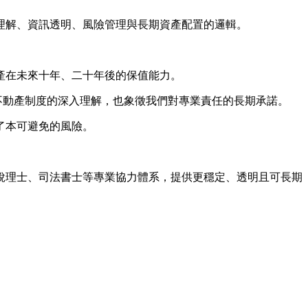
理解、資訊透明、風險管理與長期資產配置的邏輯。
產在未來十年、二十年後的保值能力。
不動產制度的深入理解，也象徵我們對專業責任的長期承諾。
了本可避免的風險。
稅理士、司法書士等專業協力體系，提供更穩定、透明且可長期