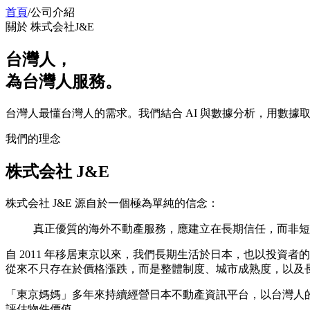
首頁
/
公司介紹
關於 株式会社J&E
台灣人，
為台灣人服務。
台灣人最懂台灣人的需求。我們結合 AI 與數據分析，用數
我們的理念
株式会社 J&E
株式会社 J&E 源自於一個極為單純的信念：
真正優質的海外不動產服務，應建立在長期信任，而非短
自 2011 年移居東京以來，我們長期生活於日本，也以投
從來不只存在於價格漲跌，而是整體制度、城市成熟度，以及
「東京媽媽」多年來持續經營日本不動產資訊平台，以台灣人
評估物件價值。