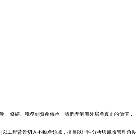
。
、出租、修繕、稅務到資產傳承，我們理解海外房產真正的價值，
則以工程背景切入不動產領域，擅長以理性分析與風險管理角度