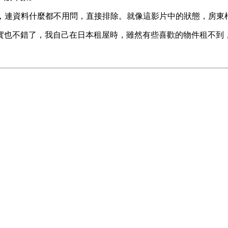
外國人，連資料什麼都不用問，直接排除。就像這影片中的狀態，房
實也不錯了，我自己在日本租屋時，雖然有些喜歡的物件租不到