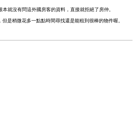
東根本就沒有問這外國房客的資料，直接就拒絕了房仲。
，但是稍微花多一點點時間尋找還是能租到很棒的物件喔。