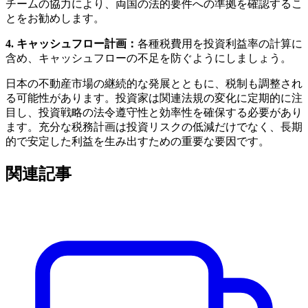
チームの協力により、両国の法的要件への準拠を確認するこ
とをお勧めします。
4. キャッシュフロー計画：
各種税費用を投資利益率の計算に
含め、キャッシュフローの不足を防ぐようにしましょう。
日本の不動産市場の継続的な発展とともに、税制も調整され
る可能性があります。投資家は関連法規の変化に定期的に注
目し、投資戦略の法令遵守性と効率性を確保する必要があり
ます。充分な税務計画は投資リスクの低減だけでなく、長期
的で安定した利益を生み出すための重要な要因です。
関連記事