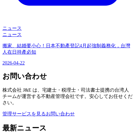
ニュース
ニュース
搬家、結婚要小心！日本不動產登記4月起強制義務化，台灣
人在日持產必知
2026-04-22
お問い合わせ
株式会社 J&E は、宅建士・税理士・司法書士提携の台湾人
チームが運営する不動産管理会社です。安心してお任せくだ
さい。
管理サービスを見る
お問い合わせ
最新ニュース