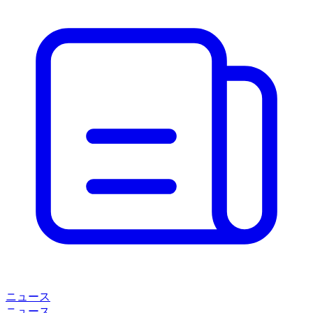
ニュース
ニュース